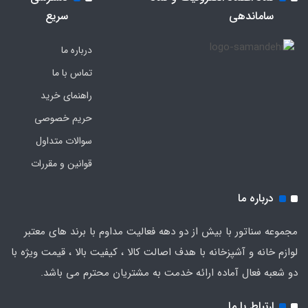
ساماندهی
سریع
درباره ما
تماس با ما
راهنمای خرید
حریم خصوصی
سوالات متداول
قوانین و مقررات
درباره ما
مجموعه سناتور با بیش از دو دهه فعالیت مداوم با برند های معتبر
لوازم خانه و آشپزخانه با هدف اصالت کالا ، کیفیت بالا ، قیمت ویژه با
دو شعبه فعال آماده ارائه خدمت به مشتریان محترم می باشد.
ارتباط با ما