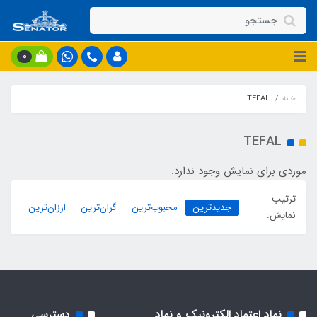
0
خانه
TEFAL
TEFAL
موردی برای نمایش وجود ندارد.
ترتیب
جدیدترین
محبوب‌ترین
گران‌ترین
ارزان‌ترین
نمایش:
نماد اعتماد الکترونیک و نماد
دسترسی