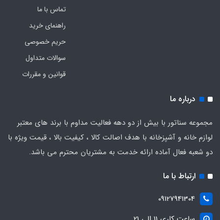
تماس با ما
راهنمای خرید
حریم خصوصی
سوالات متداول
قوانین و مقررات
درباره ما
مجموعه سناتور با بیش از دو دهه فعالیت مداوم با برند های معتبر
لوازم خانه و آشپزخانه با هدف اصالت کالا ، کیفیت بالا ، قیمت ویژه با
دو شعبه فعال آماده ارائه خدمت به مشتریان محترم می باشد.
ارتباط با ما
09127941304
ساعت کاری 11 الی 21