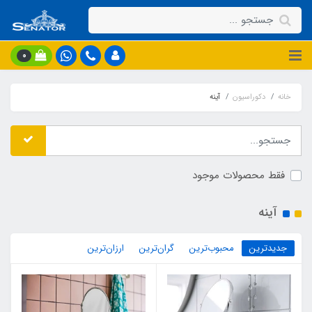
0
خانه
دکوراسیون
آینه
فقط محصولات موجود
آینه
جدیدترین
محبوب‌ترین
گران‌ترین
ارزان‌ترین