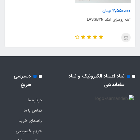
3,550,000
تومان
آینه رومیزی ایکیا LASSBYN
نماد اعتماد الکترونیک و نماد
دسترسی
ساماندهی
سریع
درباره ما
تماس با ما
راهنمای خرید
حریم خصوصی