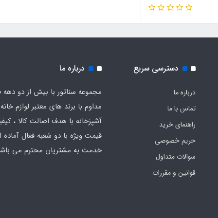
دسترسی سریع
درباره ما
مجموعه سناتور با بیش از دو دهه ف
درباره ما
مداوم با برند های معتبر لوازم خانه 
تماس با ما
آشپزخانه با هدف اصالت کالا ، کیفیت
راهنمای خرید
قیمت ویژه با دو شعبه فعال آماده ار
حریم خصوصی
خدمت به مشتریان محترم می باشد
سوالات متداول
قوانین و مقررات