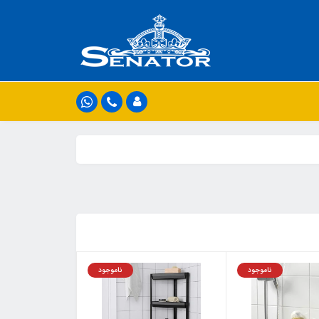
ناموجود
ناموجود