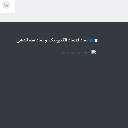
نماد اعتماد الکترونیک و نماد ساماندهی