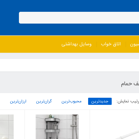
سیون
اتاق خواب
وسایل بهداشتی
ف حمام
تیب نمایش:
جدیدترین
محبوب‌ترین
گران‌ترین
ارزان‌ترین