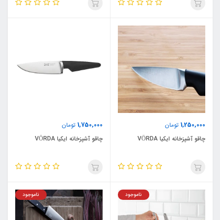
1,750,000
1,250,000
تومان
تومان
چاقو آشپزخانه ایکیا VÖRDA
چاقو آشپزخانه ایکیا VÖRDA
ناموجود
ناموجود